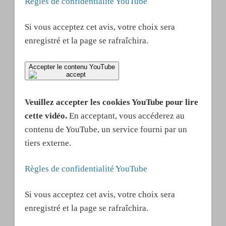
Règles de confidentialité YouTube
Si vous acceptez cet avis, votre choix sera
enregistré et la page se rafraîchira.
Accepter le contenu YouTube
Veuillez accepter les cookies YouTube pour lire
cette vidéo.
En acceptant, vous accéderez au
contenu de YouTube, un service fourni par un
tiers externe.
Règles de confidentialité YouTube
Si vous acceptez cet avis, votre choix sera
enregistré et la page se rafraîchira.