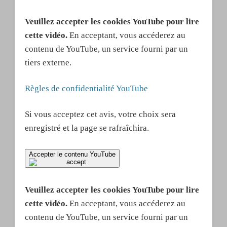
Veuillez accepter les cookies YouTube pour lire
cette vidéo.
En acceptant, vous accéderez au
contenu de YouTube, un service fourni par un
tiers externe.
Règles de confidentialité YouTube
Si vous acceptez cet avis, votre choix sera
enregistré et la page se rafraîchira.
Accepter le contenu YouTube
Veuillez accepter les cookies YouTube pour lire
cette vidéo.
En acceptant, vous accéderez au
contenu de YouTube, un service fourni par un