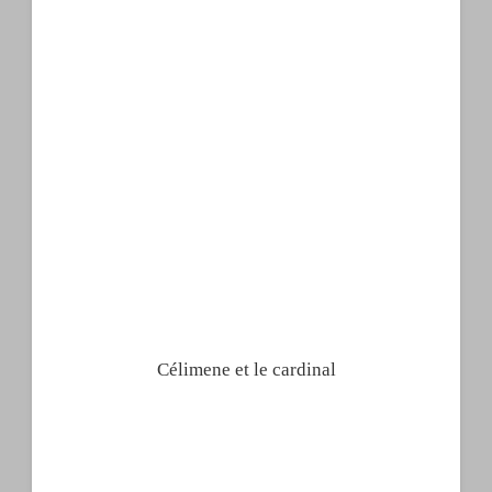
Célimene et le cardinal