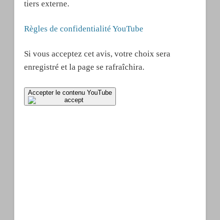
tiers externe.
Règles de confidentialité YouTube
Si vous acceptez cet avis, votre choix sera
enregistré et la page se rafraîchira.
Accepter le contenu YouTube