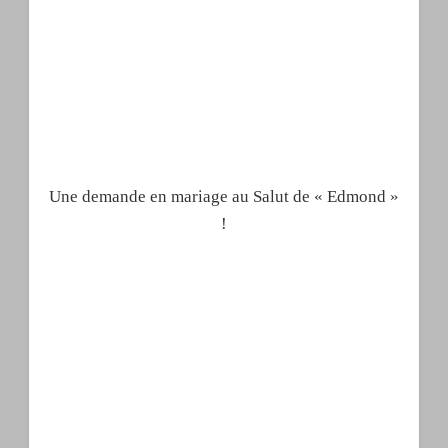
Une demande en mariage au Salut de « Edmond »
!