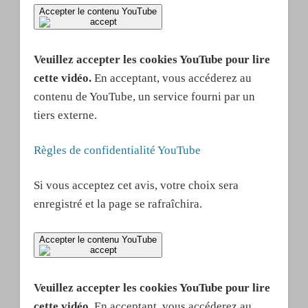
Accepter le contenu YouTube
Veuillez accepter les cookies YouTube pour lire
cette vidéo.
En acceptant, vous accéderez au
contenu de YouTube, un service fourni par un
tiers externe.
Règles de confidentialité YouTube
Si vous acceptez cet avis, votre choix sera
enregistré et la page se rafraîchira.
Accepter le contenu YouTube
Veuillez accepter les cookies YouTube pour lire
cette vidéo.
En acceptant, vous accéderez au