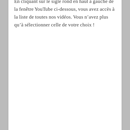
En cliquant sur le sigle rond en haut à gauche de
la fenêtre YouTube ci-dessous, vous avez accès à
la liste de toutes nos vidéos. Vous n’avez plus
qu’à sélectionner celle de votre choix !