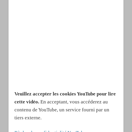
Veuillez accepter les cookies YouTube pour lire
cette vidéo.
En acceptant, vous accéderez au
contenu de YouTube, un service fourni par un
tiers externe.