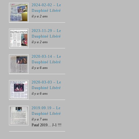
2024-02-02 – Le
Dauphiné Libéré
il y a 2 ans
2023-11-29 – Le
Dauphiné Libéré
il y a 2 ans
2020-03-14 – Le
Dauphiné Libéré
il y a 6 ans
2020-03-03 – Le
Dauphiné Libéré
il y a 6 ans
2019.09.19 – Le
Dauphiné Libéré
il y a 7 ans
Pataf 2019… J-1 !!!