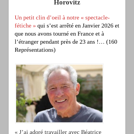
Horovitz
Un petit clin d’oeil à notre « spectacle-
fétiche »
qui s’est arrêté en Janvier 2026 et
que nous avons tourné en France et à
l’étranger pendant près de 23 ans !… (160
Représentations)
« J’ai adoré travailler avec Béatrice