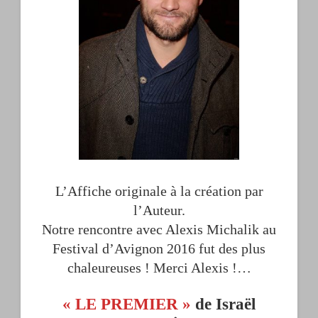
L’Affiche originale à la création par
l’Auteur.
Notre rencontre avec Alexis Michalik au
Festival d’Avignon 2016 fut des plus
chaleureuses ! Merci Alexis !…
« LE PREMIER »
de Israël