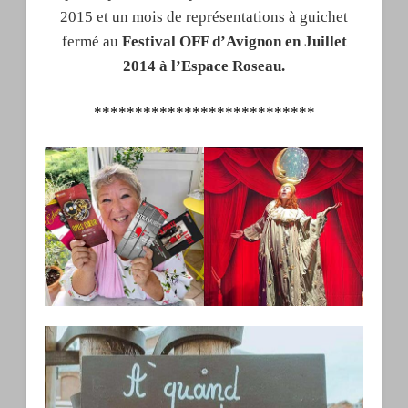
2015 et un mois de représentations à guichet
fermé au
Festival OFF d’Avignon en Juillet
2014 à l’Espace Roseau.
***************************