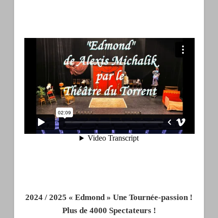
2024 / 2025 « Edmond » Une Tournée-passion !
Plus de 4000 Spectateurs !