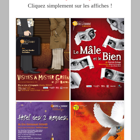
Cliquez simplement sur les affiches !