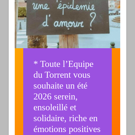
* Toute l’Equipe
du Torrent vous
souhaite un été
2026 serein,
ensoleillé et
solidaire, riche en
émotions positives