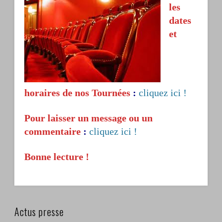
les
dates
et
horaires de nos Tournées
:
cliquez ici !
Pour laisser un message ou un
commentaire
:
cliquez ici !
Bonne lecture !
Actus presse