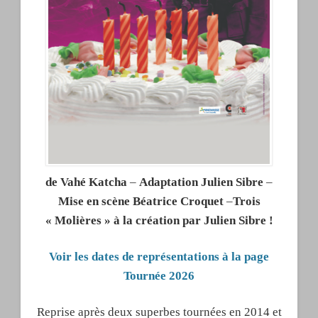
de
Vahé Katcha
–
Adaptation
Julien Sibre
–
Mise en scène Béatrice Croquet
–
Trois
« Molières » à la création par Julien Sibre !
Voir les dates de représentations à la page
Tournée 2026
Reprise après deux superbes tournées en 2014 et