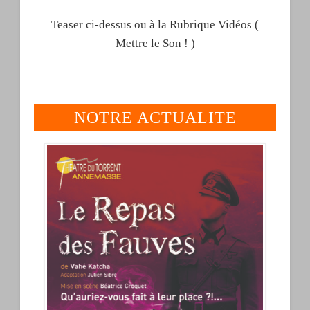
Teaser ci-dessus ou à la Rubrique Vidéos (
Mettre le Son ! )
NOTRE ACNTLITE
NOTRE ACTUALITE