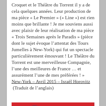
Croquet et le Théâtre du Torrent il y a de
cela quelques années. Leur production de
ma pièce « Le Premier » (« Line ») est rien
moins que brillante ! Je me souviens aussi
avec plaisir de leur réalisation de ma pièce
« Trois Semaines après le Paradis » (pièce
dont le sujet évoque l’attentat des Tours
Jumelles à New-York) qui fut un spectacle
particulièrement émouvant ! Le Théâtre du
Torrent est une merveilleuse Compagnie,
l’une des meilleures de France … et
assurément l’une de mes préférées ! »
New-York – Avril 2015 – Israël Horovitz
(Traduit de l’anglais)