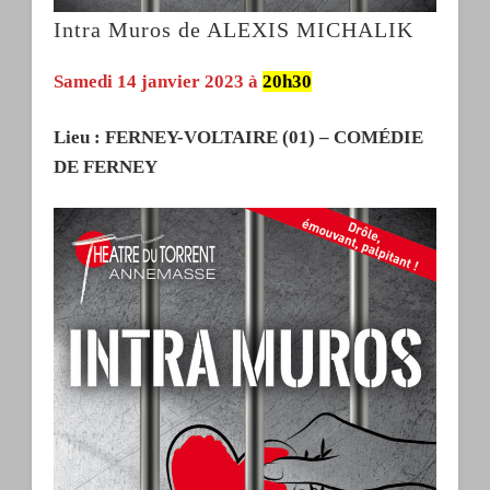
Intra Muros de ALEXIS MICHALIK
Samedi 14 janvier 2023 à
20h30
Lieu : FERNEY-VOLTAIRE
(01) – COMÉDIE
DE FERNEY