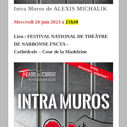
Intra Muros de ALEXIS MICHALIK
Mercredi 28 juin 2023 à
21h30
Lieu : FESTIVAL NATIONAL DE THÉÂTRE
DE NARBONNE FNCTA –
Cathédrale – Cour de la Madeleine