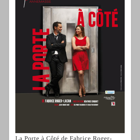
La Porte à Côté de Fabrice Roger-