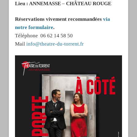
Lieu : ANNEMASSE
–
CHÂTEAU ROUGE
Réservations vivement recommandées
via
notre formulaire
.
Téléphone 06 62 14 58 50
Mail
info@theatre-du-torrent.fr