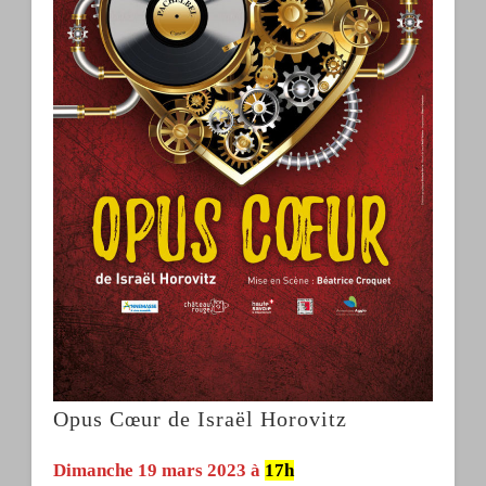
Opus Cœur de Israël Horovitz
Dimanche 19 mars 2023 à
17h