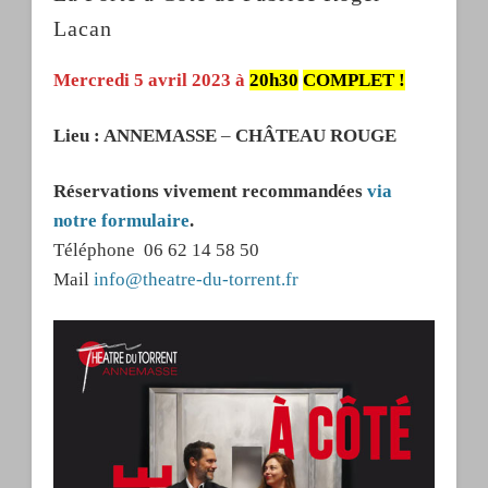
Lacan
Mercredi 5 avril 2023 à
20h30
COMPLET !
Lieu : ANNEMASSE
–
CHÂTEAU ROUGE
Réservations vivement recommandées
via
notre formulaire
.
Téléphone 06 62 14 58 50
Mail
info@theatre-du-torrent.fr