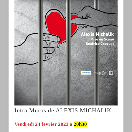
Intra Muros de ALEXIS MICHALIK
Vendredi 24 février 2023 à
20h30