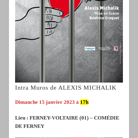
Intra Muros de ALEXIS MICHALIK
Dimanche 15 janvier 2023 à
17h
Lieu : FERNEY-VOLTAIRE
(01) – COMÉDIE
DE FERNEY