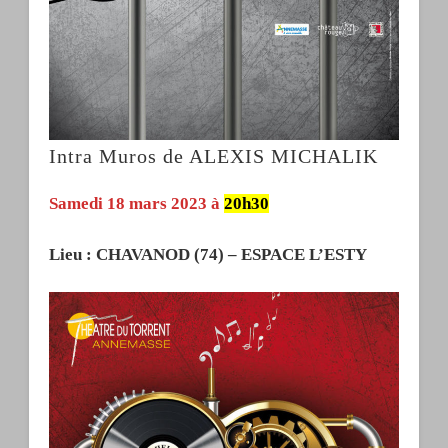
Intra Muros de ALEXIS MICHALIK
Samedi 18 mars 2023 à
20h30
Lieu : CHAVANOD (74) – ESPACE L’ESTY