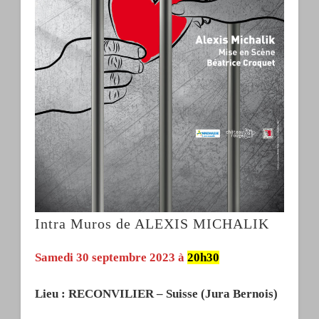
Intra Muros de ALEXIS MICHALIK
Samedi 30 septembre 2023 à
20h30
Lieu : RECONVILIER – Suisse (Jura Bernois)