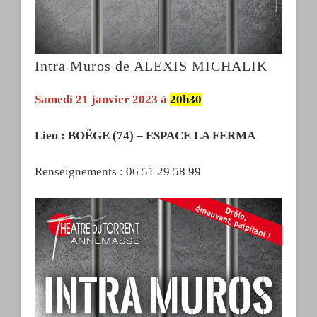
Intra Muros de ALEXIS MICHALIK
Samedi 21 janvier 2023 à
20h30
Lieu : BOËGE (74) – ESPACE LA FERMA
Renseignements : 06 51 29 58 99