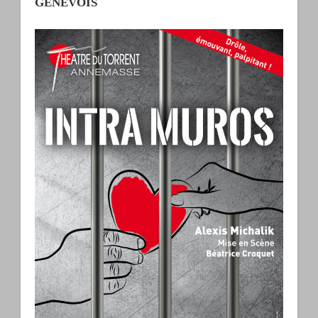
GENEVOIS