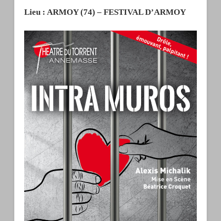
Lieu : ARMOY (74) – FESTIVAL D’ARMOY