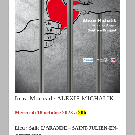
Intra Muros de ALEXIS MICHALIK
Mercredi 18 octobre 2023 à
20h
Lieu : Salle L’ARANDE – SAINT-JULIEN-EN-