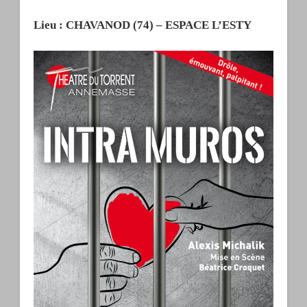
Lieu : CHAVANOD (74) – ESPACE L’ESTY